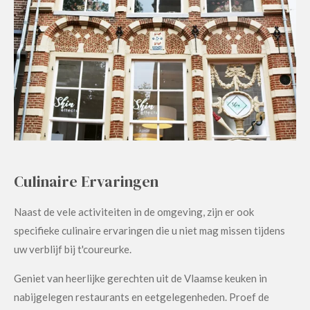
Culinaire Ervaringen
Naast de vele activiteiten in de omgeving, zijn er ook
specifieke culinaire ervaringen die u niet mag missen tijdens
uw verblijf bij t'coureurke.
Geniet van heerlijke gerechten uit de Vlaamse keuken in
nabijgelegen restaurants en eetgelegenheden. Proef de