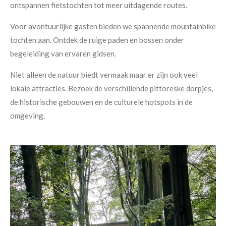
ontspannen fietstochten tot meer uitdagende routes.
Voor avontuurlijke gasten bieden we spannende mountainbike
tochten aan. Ontdek de ruige paden en bossen onder
begeleiding van ervaren gidsen.
Niet alleen de natuur biedt vermaak maar er zijn ook veel
lokale attracties. Bezoek de verschillende pittoreske dorpjes,
de historische gebouwen en de culturele hotspots in de
omgeving.