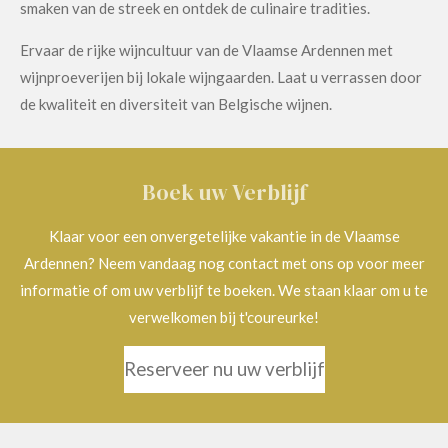
smaken van de streek en ontdek de culinaire tradities.
Ervaar de rijke wijncultuur van de Vlaamse Ardennen met
wijnproeverijen bij lokale wijngaarden. Laat u verrassen door
de kwaliteit en diversiteit van Belgische wijnen.
Boek uw Verblijf
Klaar voor een onvergetelijke vakantie in de Vlaamse
Ardennen? Neem vandaag nog contact met ons op voor meer
informatie of om uw verblijf te boeken. We staan klaar om u te
verwelkomen bij t'coureurke!
Reserveer nu uw verblijf